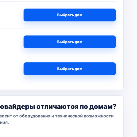
Выбрать дом
Выбрать дом
Выбрать дом
ровайдеры отличаются по домам?
висит от оборудования и технической возможности
ния.