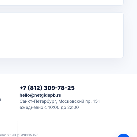
+7 (812) 309-78-25
hello@netgidspb.ru
и
Санкт-Петербург, Московский пр. 151
ежедневно с 10:00 до 22:00
дключения уточняются