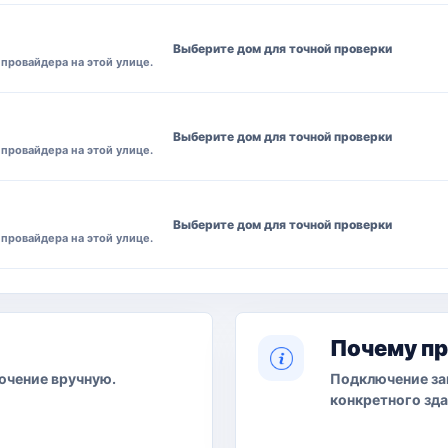
Выберите дом для точной проверки
провайдера на этой улице.
Выберите дом для точной проверки
провайдера на этой улице.
Выберите дом для точной проверки
провайдера на этой улице.
Почему п
ючение вручную.
Подключение за
конкретного зда