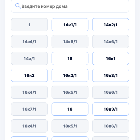
1
14к1/1
14к2/1
14к4/1
14к5/1
14к6/1
14а/1
16
16к1
16к2
16к2/1
16к3/1
16к4/1
16к5/1
16к6/1
16к7/1
18
18к3/1
18к4/1
18к5/1
18к6/1