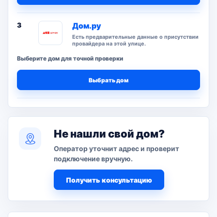
3
Дом.ру
Есть предварительные данные о присутствии
провайдера на этой улице.
Выберите дом для точной проверки
Выбрать дом
Не нашли свой дом?
Оператор уточнит адрес и проверит
подключение вручную.
Получить консультацию