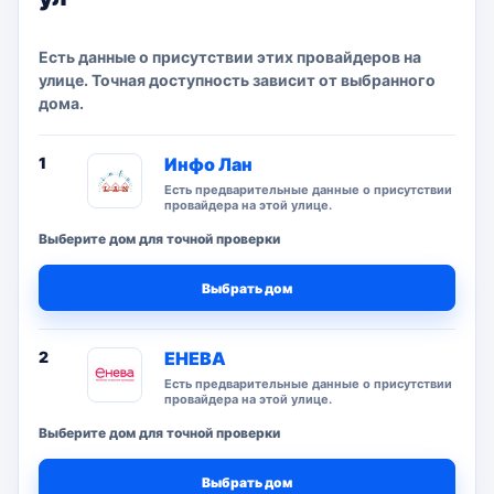
Есть данные о присутствии этих провайдеров на
улице. Точная доступность зависит от выбранного
дома.
1
Инфо Лан
Есть предварительные данные о присутствии
провайдера на этой улице.
Выберите дом для точной проверки
Выбрать дом
2
ЕНЕВА
Есть предварительные данные о присутствии
провайдера на этой улице.
Выберите дом для точной проверки
Выбрать дом