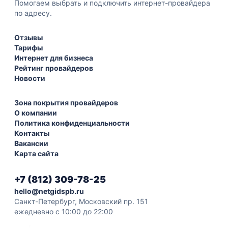
Помогаем выбрать и подключить интернет-провайдера
по адресу.
Отзывы
Тарифы
Интернет для бизнеса
Рейтинг провайдеров
Новости
Зона покрытия провайдеров
О компании
Политика конфиденциальности
Контакты
Вакансии
Карта сайта
+7 (812) 309-78-25
hello@netgidspb.ru
Санкт-Петербург, Московский пр. 151
ежедневно с 10:00 до 22:00