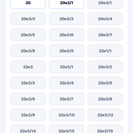
20
20к2/1
20к3/1
20к3/2
20к3/3
20к3/4
20к3/5
20к3/6
20к3/7
20к3/8
20к3/9
22к1/1
22к3
22к3/1
22к3/2
22к3/3
22к3/4
22к3/5
22к3/6
22к3/7
22к3/8
22к3/9
22к3/10
22к3/12
22к3/14
22к3/15
22к3/16