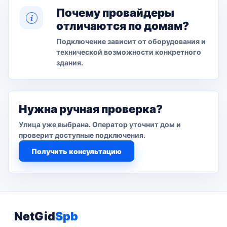
Почему провайдеры
отличаются по домам?
Подключение зависит от оборудования и
технической возможности конкретного
здания.
Нужна ручная проверка?
Улица уже выбрана. Оператор уточнит дом и
проверит доступные подключения.
Получить консультацию
NetGid
Spb