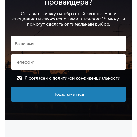
провайдера?
Оставьте заявку на обратный звонок. Наши
специалисты свяжутся с вами в течение 15 минут и
помогут сделать оптимальный выбор.
Я согласен
с политикой конфиденциальности
Подключиться