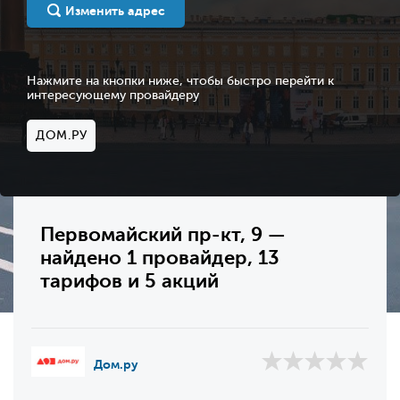
Изменить адрес
Нажмите на кнопки ниже, чтобы быстро перейти к
интересующему провайдеру
ДОМ.РУ
Первомайский пр-кт, 9 —
найдено 1 провайдер, 13
тарифов и 5 акций
Дом.ру