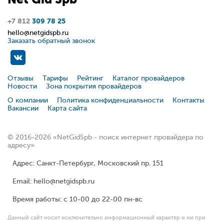
+7 812
309 78 25
hello@netgidspb.ru
Заказать обратный звонок
Отзывы
Тарифы
Рейтинг
Каталог провайдеров
Новости
Зона покрытия провайдеров
О компании
Политика конфиденциальности
Контакты
Вакансии
Карта сайта
© 2016-2026 «NetGidSpb - поиск интернет провайдера по
адресу»
Адрес: Санкт-Петербург, Московский пр. 151
Email: hello@netgidspb.ru
Время работы: с 10-00 до 22-00 пн-вс
Данный сайт носит исключительно информационный характер и ни при