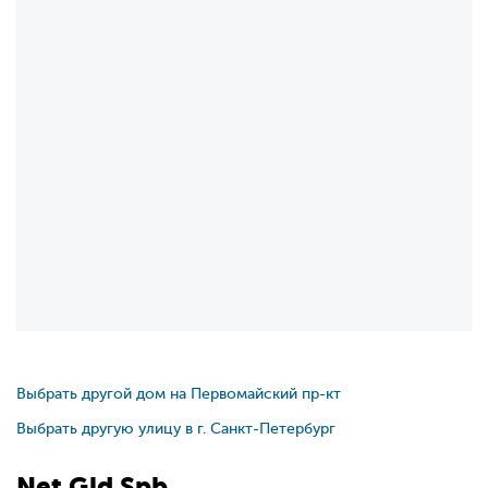
Выбрать другой дом на Первомайский пр-кт
Выбрать другую улицу в г. Санкт-Петербург
Net
Gid
Spb