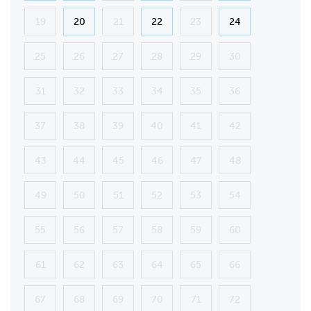
19
20
21
22
23
24
25
26
27
28
29
30
31
32
33
34
35
36
37
38
39
40
41
42
43
44
45
46
47
48
49
50
51
52
53
54
55
56
57
58
59
60
61
62
63
64
65
66
67
68
69
70
71
72