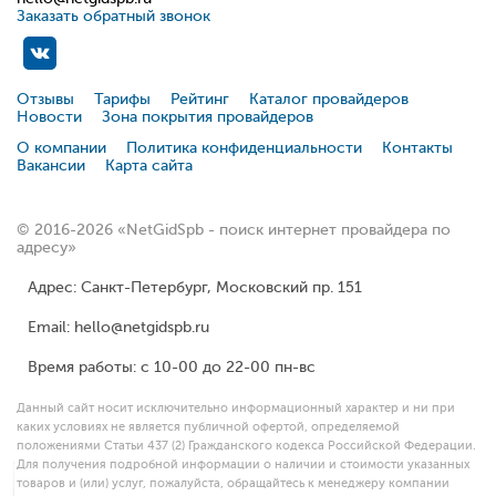
Заказать обратный звонок
Отзывы
Тарифы
Рейтинг
Каталог провайдеров
Новости
Зона покрытия провайдеров
О компании
Политика конфиденциальности
Контакты
Вакансии
Карта сайта
© 2016-2026 «NetGidSpb - поиск интернет провайдера по
адресу»
Адрес: Санкт-Петербург, Московский пр. 151
Email: hello@netgidspb.ru
Время работы: с 10-00 до 22-00 пн-вс
Данный сайт носит исключительно информационный характер и ни при
каких условиях не является публичной офертой, определяемой
положениями Статьи 437 (2) Гражданского кодекса Российской Федерации.
Для получения подробной информации о наличии и стоимости указанных
товаров и (или) услуг, пожалуйста, обращайтесь к менеджеру компании