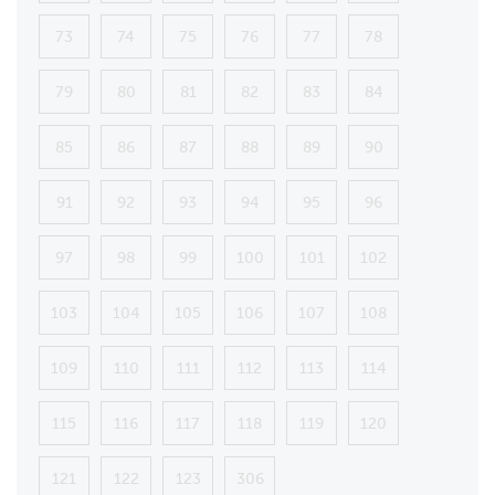
73
74
75
76
77
78
79
80
81
82
83
84
85
86
87
88
89
90
91
92
93
94
95
96
97
98
99
100
101
102
103
104
105
106
107
108
109
110
111
112
113
114
115
116
117
118
119
120
121
122
123
306