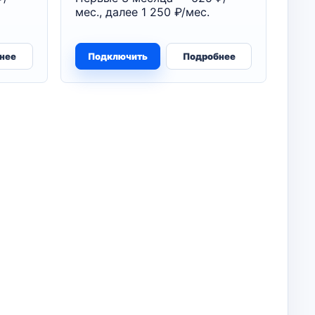
мес., далее 1 250 ₽/мес.
нее
Подключить
Подробнее