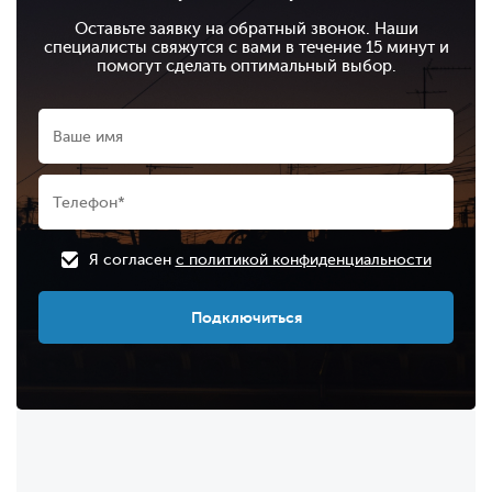
Оставьте заявку на обратный звонок. Наши
специалисты свяжутся с вами в течение 15 минут и
помогут сделать оптимальный выбор.
Я согласен
с политикой конфиденциальности
Подключиться