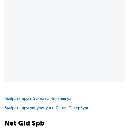
Выбрать другой дом на Верхняя ул
Выбрать другую улицу в г. Санкт-Петербург
Net
Gid
Spb