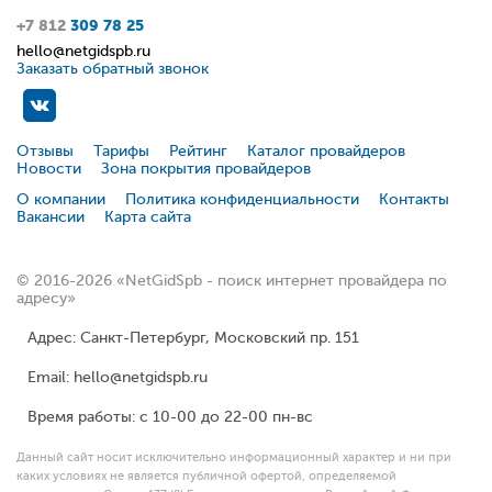
+7 812
309 78 25
hello@netgidspb.ru
Заказать обратный звонок
Отзывы
Тарифы
Рейтинг
Каталог провайдеров
Новости
Зона покрытия провайдеров
О компании
Политика конфиденциальности
Контакты
Вакансии
Карта сайта
© 2016-2026 «NetGidSpb - поиск интернет провайдера по
адресу»
Адрес: Санкт-Петербург, Московский пр. 151
Email: hello@netgidspb.ru
Время работы: с 10-00 до 22-00 пн-вс
Данный сайт носит исключительно информационный характер и ни при
каких условиях не является публичной офертой, определяемой