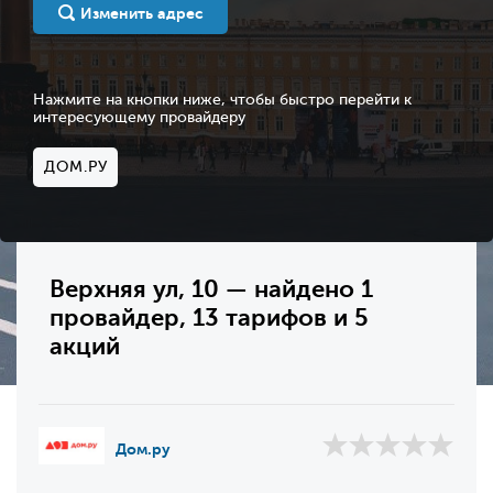
Изменить адрес
Нажмите на кнопки ниже, чтобы быстро перейти к
интересующему провайдеру
ДОМ.РУ
Верхняя ул, 10 — найдено 1
провайдер, 13 тарифов и 5
акций
Дом.ру