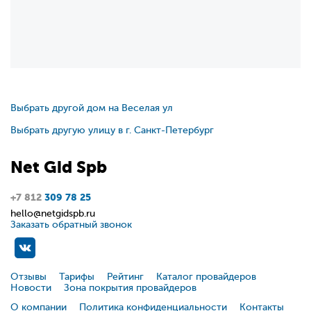
Выбрать другой дом на Веселая ул
Выбрать другую улицу в г. Санкт-Петербург
Net
Gid
Spb
+7 812
309 78 25
hello@netgidspb.ru
Заказать обратный звонок
Отзывы
Тарифы
Рейтинг
Каталог провайдеров
Новости
Зона покрытия провайдеров
О компании
Политика конфиденциальности
Контакты