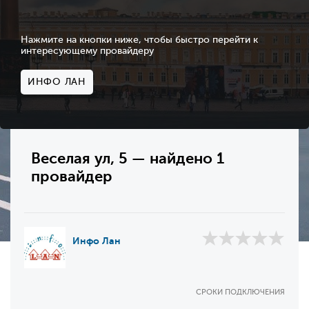
Нажмите на кнопки ниже, чтобы быстро перейти к
интересующему провайдеру
ИНФО ЛАН
Веселая ул, 5 — найдено 1
провайдер
Инфо Лан
СРОКИ ПОДКЛЮЧЕНИЯ