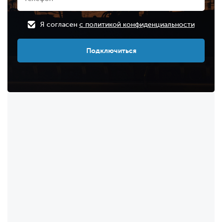
Я согласен
с политикой конфиденциальности
Подключиться