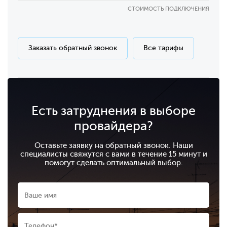
СТОИМОСТЬ ПОДКЛЮЧЕНИЯ
Заказать обратный звонок
Все тарифы
Есть затруднения в выборе
провайдера?
Оставьте заявку на обратный звонок. Наши
специалисты свяжутся с вами в течение 15 минут и
помогут сделать оптимальный выбор.