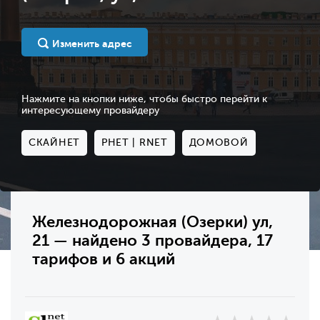
Изменить адрес
Нажмите на кнопки ниже, чтобы быстро перейти к
интересующему провайдеру
СКАЙНЕТ
РНЕТ | RNET
ДОМОВОЙ
Железнодорожная (Озерки) ул,
21 — найдено 3 провайдера, 17
тарифов и 6 акций