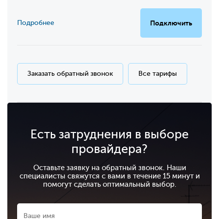
Подробнее
Подключить
Заказать обратный звонок
Все тарифы
Есть затруднения в выборе
провайдера?
Оставьте заявку на обратный звонок. Наши
специалисты свяжутся с вами в течение 15 минут и
помогут сделать оптимальный выбор.