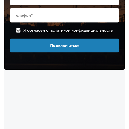
Я согласен
с политикой конфиденциальности
Подключиться