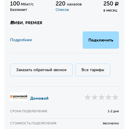
100
220
250
Р
Мбит/с
каналов
Безлимит
Список
в месяц
🎁
ИВИ, PREMIER
Подробнее
Подключить
Заказать обратный звонок
Все тарифы
Домовой
СРОКИ ПОДКЛЮЧЕНИЯ
1-2 дня
СТОИМОСТЬ ПОДКЛЮЧЕНИЯ
бесплатно