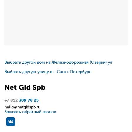
Выбрать другой дом на Железнодорожная (Озерки) ул
Выбрать другую улицу в г. Санкт-Петербург
Net
Gid
Spb
+7 812
309 78 25
hello@netgidspb.ru
Заказать обратный звонок