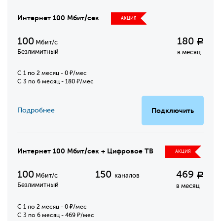
Интернет 100 Мбит/сек
АКЦИЯ
100
180
Р
Мбит/с
Безлимитный
в месяц
C 1 по 2 месяц - 0 ₽/мес
С 3 по 6 месяц - 180 ₽/мес
Подробнее
Подключить
Интернет 100 Мбит/сек + Цифровое ТВ
АКЦИЯ
100
150
469
Р
Мбит/с
каналов
Безлимитный
в месяц
C 1 по 2 месяц - 0 ₽/мес
С 3 по 6 месяц - 469 ₽/мес