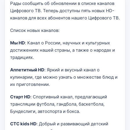
Рады сообщить об обновлении в списке каналов
Цифрового ТВ. Теперь доступны пять новых HD-
каналов для всех абонентов нашего Цифрового ТВ.
Список новых каналов:
Мы HD
: Канал о России, научных и культурных
достижениях нашей страны, а также о народах и
традициях.
Аппетитный HD
: Яркий и вкусный канал о
кулинарии, где можно узнать о множестве блюд и
их приготовлении.
Старт HD
: Спортивный канал, предлагающий
трансляции футбола, гандбола, баскетбола,
Бундеслиги, автоспорта и бокса.
СТС kids HD
: Добрый и развивающий детский