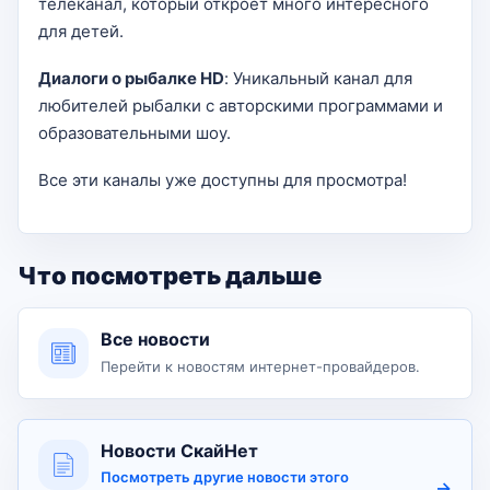
телеканал, который откроет много интересного
для детей.
Диалоги о рыбалке HD
: Уникальный канал для
любителей рыбалки с авторскими программами и
образовательными шоу.
Все эти каналы уже доступны для просмотра!
Что посмотреть дальше
Все новости
Перейти к новостям интернет-провайдеров.
Новости СкайНет
Посмотреть другие новости этого