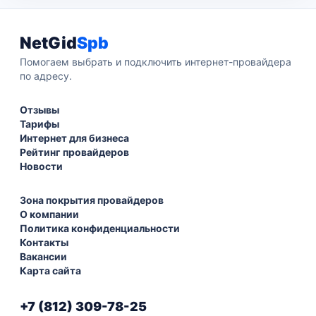
NetGid
Spb
Помогаем выбрать и подключить интернет-провайдера
по адресу.
Отзывы
Тарифы
Интернет для бизнеса
Рейтинг провайдеров
Новости
Зона покрытия провайдеров
О компании
Политика конфиденциальности
Контакты
Вакансии
Карта сайта
+7 (812) 309-78-25