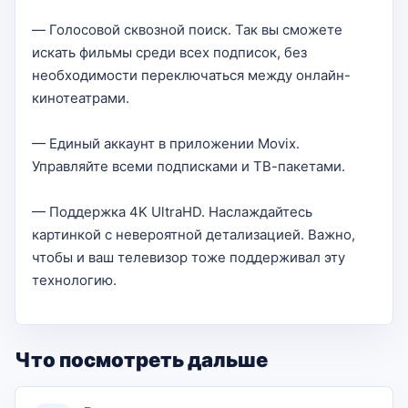
— Голосовой сквозной поиск. Так вы сможете
искать фильмы среди всех подписок, без
необходимости переключаться между онлайн-
кинотеатрами.
— Единый аккаунт в приложении Movix.
Управляйте всеми подписками и ТВ-пакетами.
— Поддержка 4K UltraHD. Наслаждайтесь
картинкой с невероятной детализацией. Важно,
чтобы и ваш телевизор тоже поддерживал эту
технологию.
Что посмотреть дальше