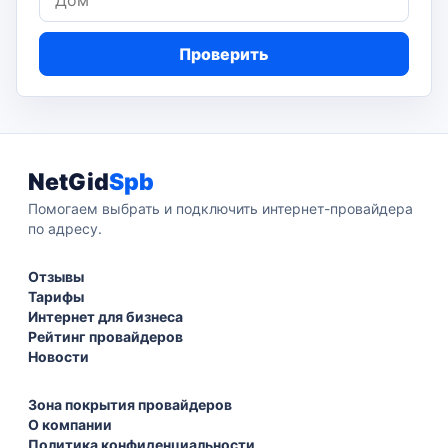
Проверить
NetGid
Spb
Помогаем выбрать и подключить интернет-провайдера
по адресу.
Отзывы
Тарифы
Интернет для бизнеса
Рейтинг провайдеров
Новости
Зона покрытия провайдеров
О компании
Политика конфиденциальности