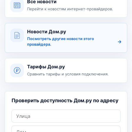
Все новости
Перейти к новостям интернет-провайдеров.
Новости Дом.ру
Посмотреть другие новости этого
провайдера.
Тарифы Дом.ру
Сравнить тарифы и условия подключения.
Проверить доступность Дом.ру по адресу
Улица
Дом