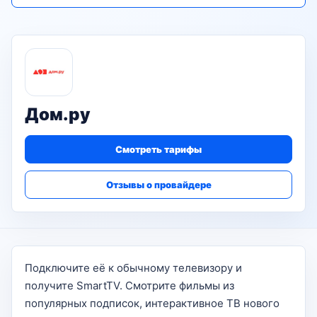
Дом.ру
Смотреть тарифы
Отзывы о провайдере
Подключите её к обычному телевизору и
получите SmartTV. Смотрите фильмы из
популярных подписок, интерактивное ТВ нового