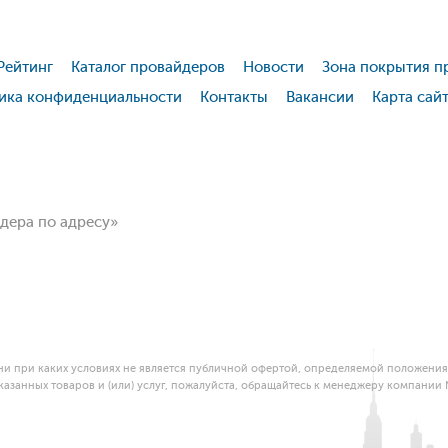
Рейтинг
Каталог провайдеров
Новости
Зона покрытия п
ика конфиденциальности
Контакты
Вакансии
Карта сай
йдера по адресу»
и при каких условиях не является публичной офертой, определяемой положениям
азанных товаров и (или) услуг, пожалуйста, обращайтесь к менеджеру компании