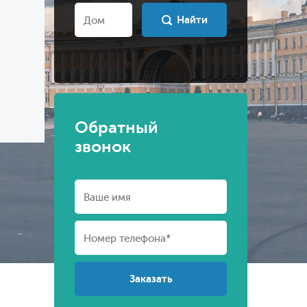
Найти
Обратный
звонок