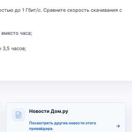
стью до 1 Гбит/с. Сравните скорость скачивания с
 вместо часа;
 3,5 часов;
Новости Дом.ру
Посмотреть другие новости этого
провайдера.