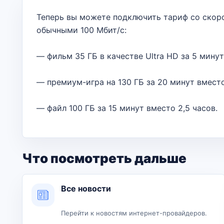
Теперь вы можете подключить тариф со скоро
обычными 100 Мбит/с:
— фильм 35 ГБ в качестве Ultra HD за 5 минут
— премиум-игра на 130 ГБ за 20 минут вместо
— файл 100 ГБ за 15 минут вместо 2,5 часов.
Что посмотреть дальше
Все новости
Перейти к новостям интернет-провайдеров.