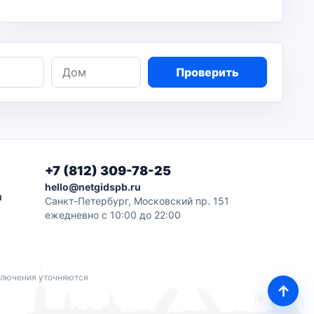
Дом
Проверить
+7 (812) 309-78-25
hello@netgidspb.ru
и
Санкт-Петербург, Московский пр. 151
ежедневно с 10:00 до 22:00
дключения уточняются
↑