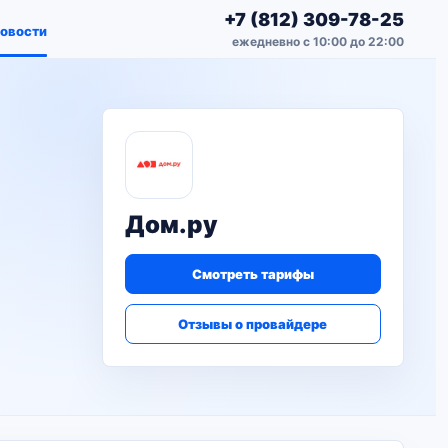
+7 (812) 309-78-25
овости
ежедневно с 10:00 до 22:00
Дом.ру
Смотреть тарифы
Отзывы о провайдере