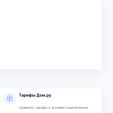
Тарифы Дом.ру
Сравнить тарифы и условия подключения.