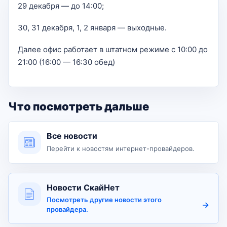
29 декабря — до 14:00;
30, 31 декабря, 1, 2 января — выходные.
Далее офис работает в штатном режиме с 10:00 до
21:00 (16:00 — 16:30 обед)
Что посмотреть дальше
Все новости
Перейти к новостям интернет-провайдеров.
Новости СкайНет
Посмотреть другие новости этого
провайдера.