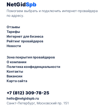
NetGid
Spb
Помогаем выбрать и подключить интернет-провайдера
по адресу.
Отзывы
Тарифы
Интернет для бизнеса
Рейтинг провайдеров
Новости
Зона покрытия провайдеров
О компании
Политика конфиденциальности
Контакты
Вакансии
Карта сайта
+7 (812) 309-78-25
hello@netgidspb.ru
Санкт-Петербург, Московский пр. 151