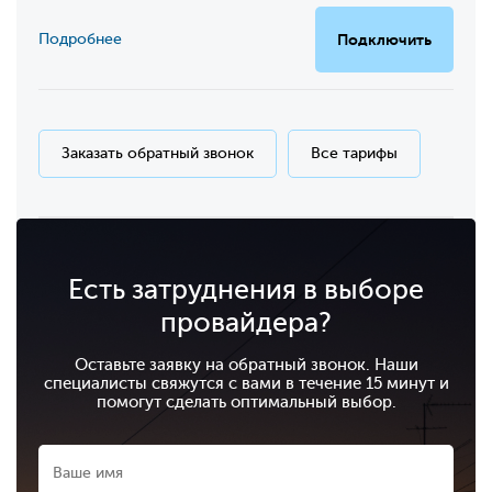
Подробнее
Подключить
Заказать обратный звонок
Все тарифы
Есть затруднения в выборе
провайдера?
Оставьте заявку на обратный звонок. Наши
специалисты свяжутся с вами в течение 15 минут и
помогут сделать оптимальный выбор.