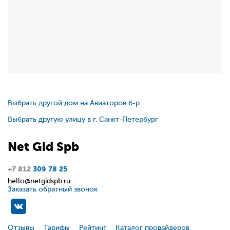
Выбрать другой дом на Авиаторов б-р
Выбрать другую улицу в г. Санкт-Петербург
Net
Gid
Spb
+7 812
309 78 25
hello@netgidspb.ru
Заказать обратный звонок
Отзывы
Тарифы
Рейтинг
Каталог провайдеров