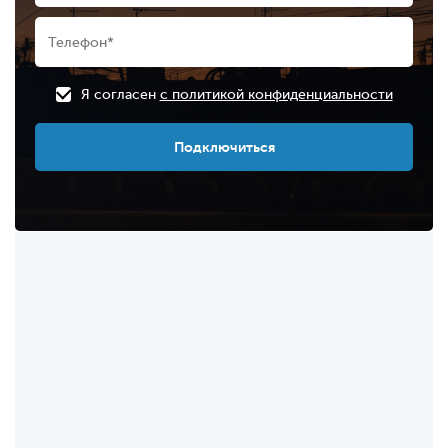
Я согласен
с политикой конфиденциальности
Подключиться