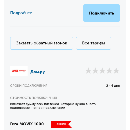
Подробнее
Подключить
Заказать обратный звонок
Все тарифы
Дом.ру
СРОКИ ПОДКЛЮЧЕНИЯ
2 - 4 дня
СТОИМОСТЬ ПОДКЛЮЧЕНИЯ
Включает сумму всех платежей, которые нужно внести
единовременно при подключении
Гига MOVIX 1000
АКЦИЯ