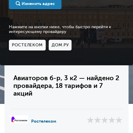
Изменить адрес
Нажмите на кнопки ниже, чтобы быстро перейти к
интересующему провайдеру
РОСТЕЛЕКОМ
ДОМ.РУ
Авиаторов б-р, 3 к2 — найдено 2
провайдера, 18 тарифов и 7
акций
Ростелеком