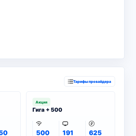
Тарифы провайдера
Акция
Гига + 500
50
500
191
625