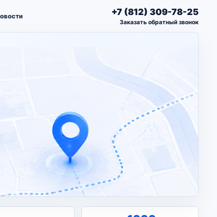
+7 (812) 309-78-25
овости
Заказать обратный звонок