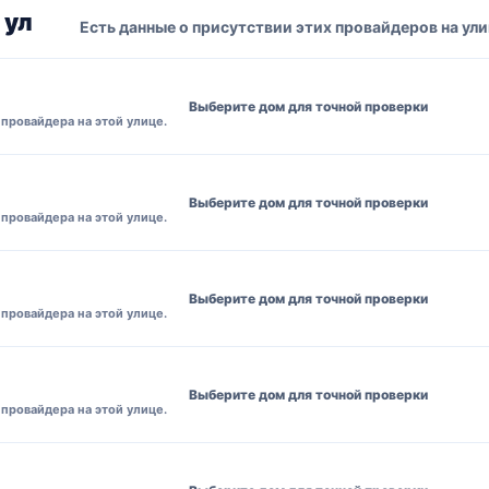
 ул
Есть данные о присутствии этих провайдеров на ули
Выберите дом для точной проверки
провайдера на этой улице.
Выберите дом для точной проверки
провайдера на этой улице.
Выберите дом для точной проверки
провайдера на этой улице.
Выберите дом для точной проверки
провайдера на этой улице.