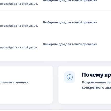
Выберите дом для точной проверки
провайдера на этой улице.
Выберите дом для точной проверки
провайдера на этой улице.
Выберите дом для точной проверки
провайдера на этой улице.
Почему п
ючение вручную.
Подключение за
конкретного зда