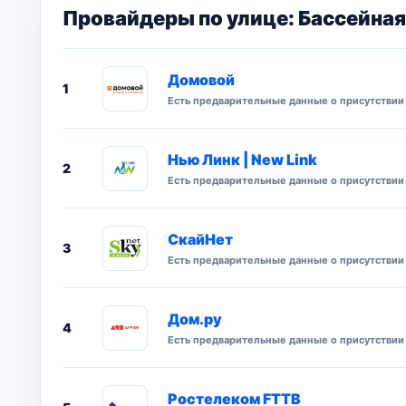
Провайдеры по улице: Бассейная
Домовой
1
Есть предварительные данные о присутствии 
Нью Линк | New Link
2
Есть предварительные данные о присутствии 
СкайНет
3
Есть предварительные данные о присутствии 
Дом.ру
4
Есть предварительные данные о присутствии 
Ростелеком FTTB