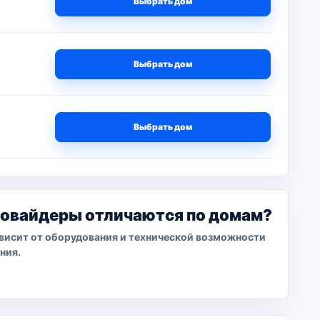
Выбрать дом
Выбрать дом
Выбрать дом
ровайдеры отличаются по домам?
висит от оборудования и технической возможности
ния.