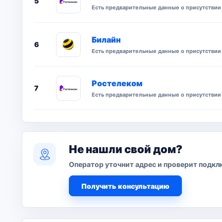
5
Есть предварительные данные о присутствии 
Билайн
6
Есть предварительные данные о присутствии 
Ростелеком
7
Есть предварительные данные о присутствии 
Не нашли свой дом?
Оператор уточнит адрес и проверит подкл
Получить консультацию