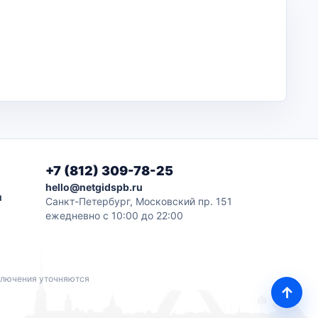
+7 (812) 309-78-25
hello@netgidspb.ru
и
Санкт-Петербург, Московский пр. 151
ежедневно с 10:00 до 22:00
дключения уточняются
↑