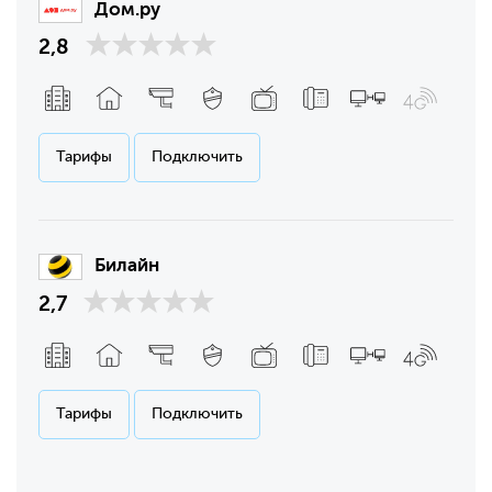
Дом.ру
2,8
Тарифы
Подключить
Билайн
2,7
Тарифы
Подключить