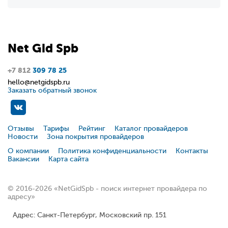
Net
Gid
Spb
+7 812
309 78 25
hello@netgidspb.ru
Заказать обратный звонок
Отзывы
Тарифы
Рейтинг
Каталог провайдеров
Новости
Зона покрытия провайдеров
О компании
Политика конфиденциальности
Контакты
Вакансии
Карта сайта
© 2016-2026 «NetGidSpb - поиск интернет провайдера по
адресу»
Адрес: Санкт-Петербург, Московский пр. 151