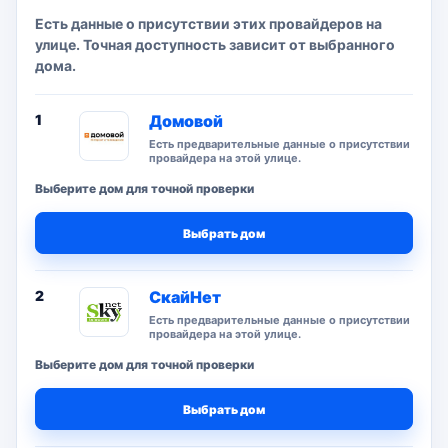
Есть данные о присутствии этих провайдеров на
улице. Точная доступность зависит от выбранного
дома.
1
Домовой
Есть предварительные данные о присутствии
провайдера на этой улице.
Выберите дом для точной проверки
Выбрать дом
2
СкайНет
Есть предварительные данные о присутствии
провайдера на этой улице.
Выберите дом для точной проверки
Выбрать дом