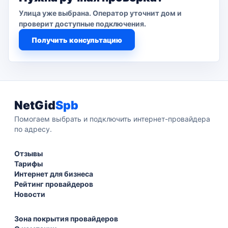
Улица уже выбрана. Оператор уточнит дом и
проверит доступные подключения.
Получить консультацию
NetGid
Spb
Помогаем выбрать и подключить интернет-провайдера
по адресу.
Отзывы
Тарифы
Интернет для бизнеса
Рейтинг провайдеров
Новости
Зона покрытия провайдеров