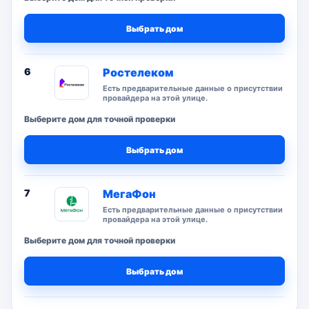
Выбрать дом
6
Ростелеком
Есть предварительные данные о присутствии
провайдера на этой улице.
Выберите дом для точной проверки
Выбрать дом
7
МегаФон
Есть предварительные данные о присутствии
провайдера на этой улице.
Выберите дом для точной проверки
Выбрать дом