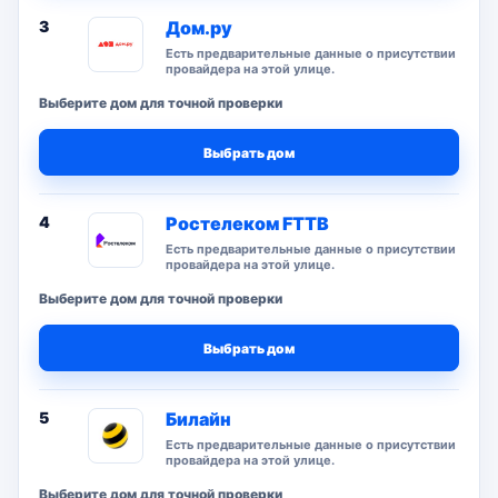
3
Дом.ру
Есть предварительные данные о присутствии
провайдера на этой улице.
Выберите дом для точной проверки
Выбрать дом
4
Ростелеком FTTB
Есть предварительные данные о присутствии
провайдера на этой улице.
Выберите дом для точной проверки
Выбрать дом
5
Билайн
Есть предварительные данные о присутствии
провайдера на этой улице.
Выберите дом для точной проверки