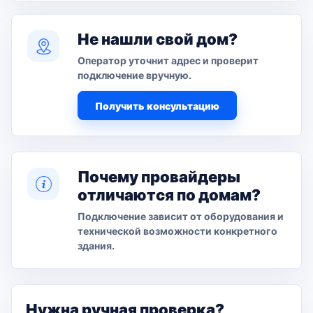
Не нашли свой дом?
Оператор уточнит адрес и проверит
подключение вручную.
Получить консультацию
Почему провайдеры
отличаются по домам?
Подключение зависит от оборудования и
технической возможности конкретного
здания.
Нужна ручная проверка?