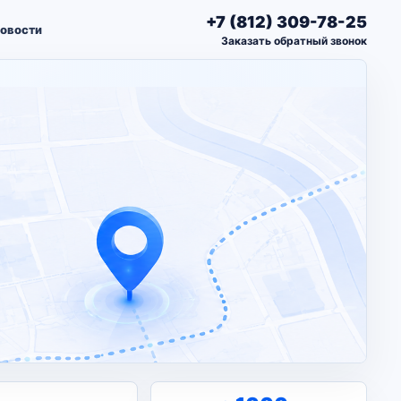
+7 (812) 309-78-25
овости
Заказать обратный звонок