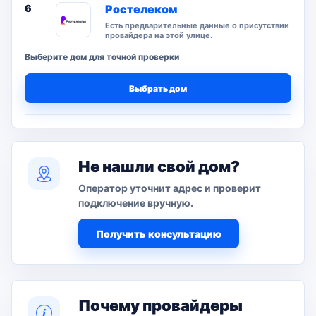
6
Ростелеком
Есть предварительные данные о присутствии
провайдера на этой улице.
Выберите дом для точной проверки
Выбрать дом
Не нашли свой дом?
Оператор уточнит адрес и проверит
подключение вручную.
Получить консультацию
Почему провайдеры