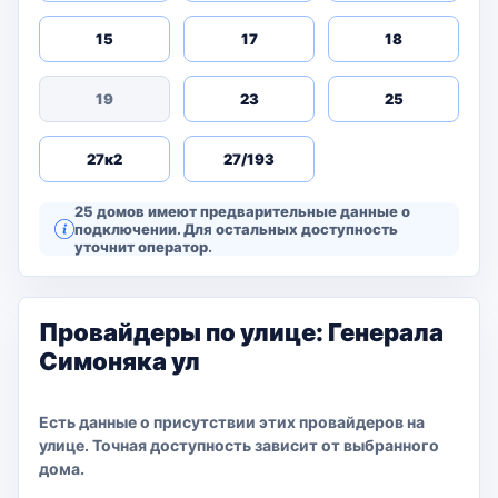
15
17
18
19
23
25
27к2
27/193
25 домов имеют предварительные данные о
подключении. Для остальных доступность
уточнит оператор.
Провайдеры по улице: Генерала
Симоняка ул
Есть данные о присутствии этих провайдеров на
улице. Точная доступность зависит от выбранного
дома.