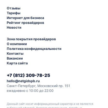
Отзывы
Тарифы
Интернет для бизнеса
Рейтинг провайдеров
Новости
Зона покрытия провайдеров
О компании
Политика конфиденциальности
Контакты
Вакансии
Карта сайта
+7 (812) 309-78-25
hello@netgidspb.ru
Санкт-Петербург, Московский пр. 151
ежедневно с 10:00 до 22:00
Данный сайт носит информационный характер и не является
публичной офертой. Условия подключения, тарифы и