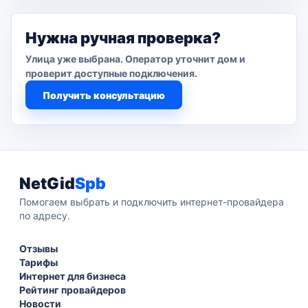
Нужна ручная проверка?
Улица уже выбрана. Оператор уточнит дом и
проверит доступные подключения.
Получить консультацию
NetGid
Spb
Помогаем выбрать и подключить интернет-провайдера
по адресу.
Отзывы
Тарифы
Интернет для бизнеса
Рейтинг провайдеров
Новости