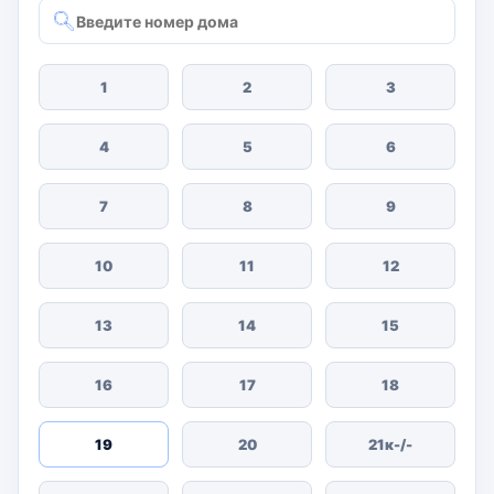
1
2
3
4
5
6
7
8
9
10
11
12
13
14
15
16
17
18
19
20
21к-/-