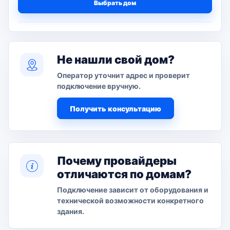
Выбрать дом
Не нашли свой дом?
Оператор уточнит адрес и проверит
подключение вручную.
Получить консультацию
Почему провайдеры
отличаются по домам?
Подключение зависит от оборудования и
технической возможности конкретного
здания.