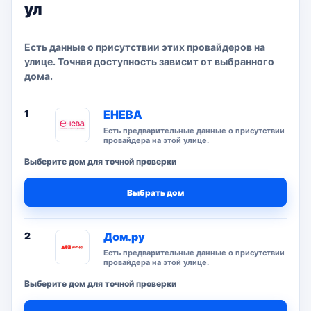
ул
Есть данные о присутствии этих провайдеров на
улице. Точная доступность зависит от выбранного
дома.
1
ЕНЕВА
Есть предварительные данные о присутствии
провайдера на этой улице.
Выберите дом для точной проверки
Выбрать дом
2
Дом.ру
Есть предварительные данные о присутствии
провайдера на этой улице.
Выберите дом для точной проверки