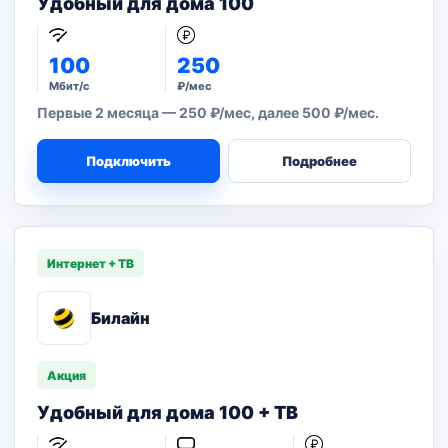
Удобный для дома 100
100
250
Мбит/с
₽/мес
Первые 2 месяца — 250 ₽/мес, далее 500 ₽/мес.
Подключить
Подробнее
Интернет + ТВ
Билайн
Акция
Удобный для дома 100 + ТВ