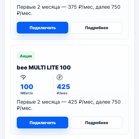
Первые 2 месяца — 375 ₽/мес, далее 750
₽/мес.
Подключить
Подробнее
Акция
bee MULTI LITE 100
100
425
Мбит/с
₽/мес
Первые 2 месяца — 425 ₽/мес, далее 750
₽/мес.
Подключить
Подробнее