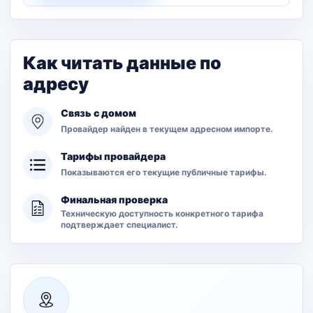
Как читать данные по
адресу
Связь с домом
Провайдер найден в текущем адресном импорте.
Тарифы провайдера
Показываются его текущие публичные тарифы.
Финальная проверка
Техническую доступность конкретного тарифа
подтверждает специалист.