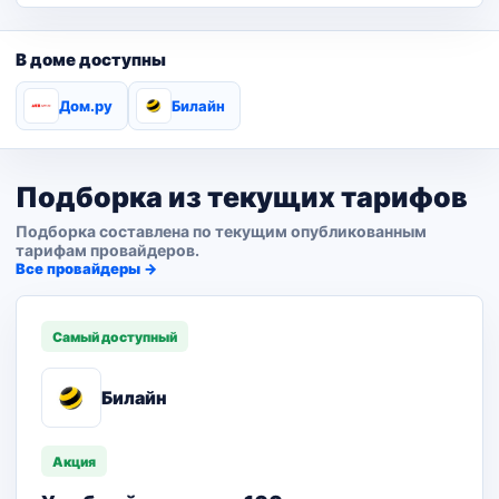
В доме доступны
Дом.ру
Билайн
Подборка из текущих тарифов
Подборка составлена по текущим опубликованным
тарифам провайдеров.
Все провайдеры →
Самый доступный
Билайн
Акция