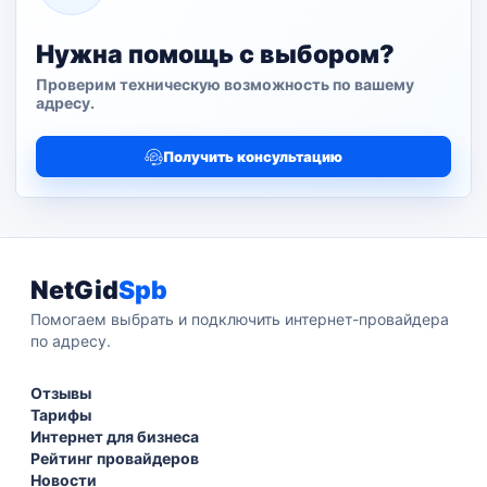
Нужна помощь с выбором?
Проверим техническую возможность по вашему
адресу.
Получить консультацию
NetGid
Spb
Помогаем выбрать и подключить интернет-провайдера
по адресу.
Отзывы
Тарифы
Интернет для бизнеса
Рейтинг провайдеров
Новости