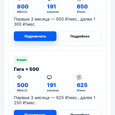
800
191
650
Мбит/с
каналов
₽/мес
Первые 3 месяца — 650 ₽/мес., далее 1
300 ₽/мес.
Подключить
Подробнее
Акция
Гига + 500
500
191
625
Мбит/с
каналов
₽/мес
Первые 3 месяца — 625 ₽/мес., далее 1
250 ₽/мес.
Подключить
Подробнее