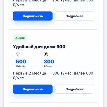
Первые 2 месяца — 250 ₽/мес, далее 500
₽/мес.
Подключить
Подробнее
Акция
Удобный для дома 500
500
300
Мбит/с
₽/мес
Первые 2 месяца — 300 ₽/мес, далее 600
₽/мес.
Подключить
Подробнее