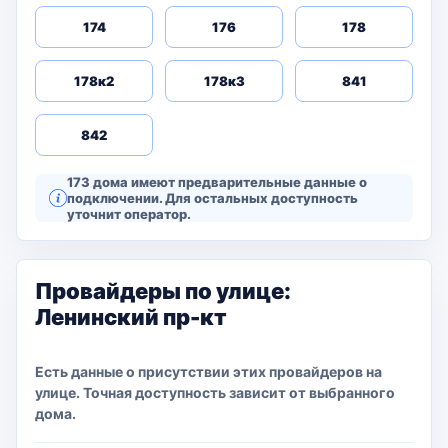
174
176
178
178к2
178к3
841
842
173 дома имеют предварительные данные о
подключении. Для остальных доступность
уточнит оператор.
Провайдеры по улице:
Ленинский пр-кт
Есть данные о присутствии этих провайдеров на
улице. Точная доступность зависит от выбранного
дома.