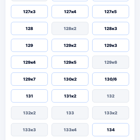
127к3
127к4
127к5
128
128к2
128к3
129
129к2
129к3
129к4
129к5
129к6
129к7
130к2
130/6
131
131к2
132
132к2
133
133к2
133к3
133к4
134