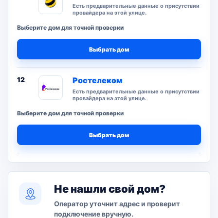
Есть предварительные данные о присутствии
провайдера на этой улице.
Выберите дом для точной проверки
Выбрать дом
12
Ростелеком
Есть предварительные данные о присутствии
провайдера на этой улице.
Выберите дом для точной проверки
Выбрать дом
Не нашли свой дом?
Оператор уточнит адрес и проверит
подключение вручную.