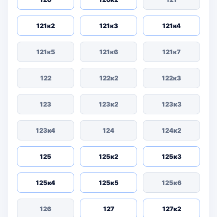
121к2
121к3
121к4
121к5
121к6
121к7
122
122к2
122к3
123
123к2
123к3
123к4
124
124к2
125
125к2
125к3
125к4
125к5
125к6
126
127
127к2