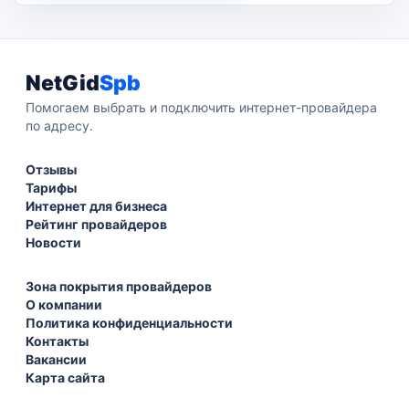
NetGid
Spb
Помогаем выбрать и подключить интернет-провайдера
по адресу.
Отзывы
Тарифы
Интернет для бизнеса
Рейтинг провайдеров
Новости
Зона покрытия провайдеров
О компании
Политика конфиденциальности
Контакты
Вакансии
Карта сайта