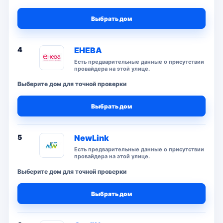
Выбрать дом
4
ЕНЕВА
Есть предварительные данные о присутствии
провайдера на этой улице.
Выберите дом для точной проверки
Выбрать дом
5
NewLink
Есть предварительные данные о присутствии
провайдера на этой улице.
Выберите дом для точной проверки
Выбрать дом