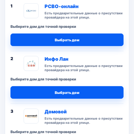
1
РСВО-онлайн
Есть предварительные данные о присутствии
провайдера на этой улице.
Выберите дом для точной проверки
Выбрать дом
2
Инфо Лан
Есть предварительные данные о присутствии
провайдера на этой улице.
Выберите дом для точной проверки
Выбрать дом
3
Домовой
Есть предварительные данные о присутствии
провайдера на этой улице.
Выберите дом для точной проверки