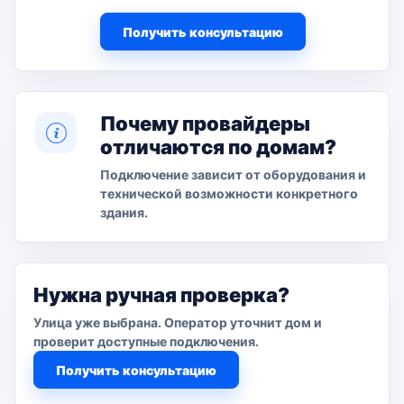
Получить консультацию
Почему провайдеры
отличаются по домам?
Подключение зависит от оборудования и
технической возможности конкретного
здания.
Нужна ручная проверка?
Улица уже выбрана. Оператор уточнит дом и
проверит доступные подключения.
Получить консультацию