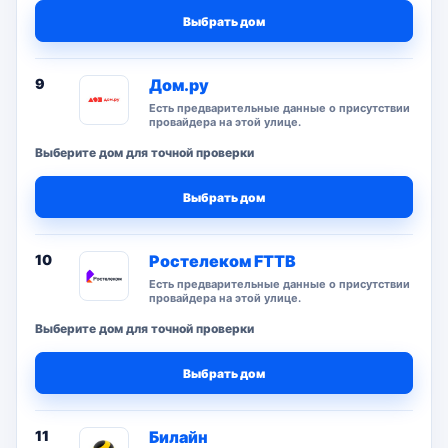
Выбрать дом
9
Дом.ру
Есть предварительные данные о присутствии
провайдера на этой улице.
Выберите дом для точной проверки
Выбрать дом
10
Ростелеком FTTB
Есть предварительные данные о присутствии
провайдера на этой улице.
Выберите дом для точной проверки
Выбрать дом
11
Билайн