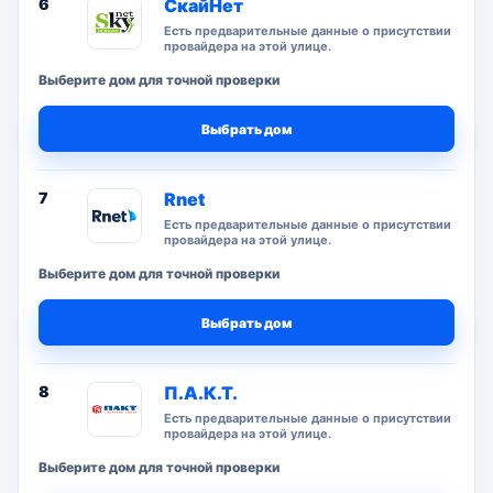
6
СкайНет
Есть предварительные данные о присутствии
провайдера на этой улице.
Выберите дом для точной проверки
Выбрать дом
7
Rnet
Есть предварительные данные о присутствии
провайдера на этой улице.
Выберите дом для точной проверки
Выбрать дом
8
П.А.К.Т.
Есть предварительные данные о присутствии
провайдера на этой улице.
Выберите дом для точной проверки