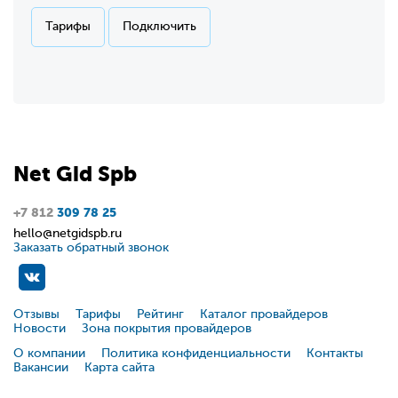
Тарифы
Подключить
Net
Gid
Spb
+7 812
309 78 25
hello@netgidspb.ru
Заказать обратный звонок
Отзывы
Тарифы
Рейтинг
Каталог провайдеров
Новости
Зона покрытия провайдеров
О компании
Политика конфиденциальности
Контакты
Вакансии
Карта сайта