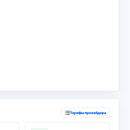
Тарифы провайдера