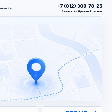
+7 (812) 309-78-25
овости
Заказать обратный звонок