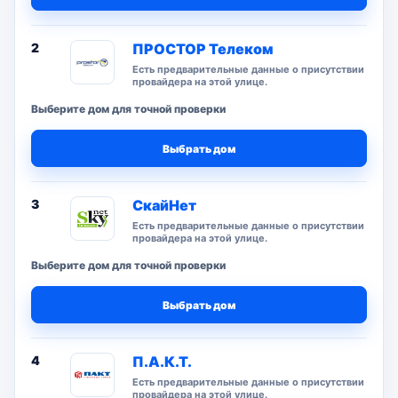
2
ПРОСТОР Телеком
Есть предварительные данные о присутствии
провайдера на этой улице.
Выберите дом для точной проверки
Выбрать дом
3
СкайНет
Есть предварительные данные о присутствии
провайдера на этой улице.
Выберите дом для точной проверки
Выбрать дом
4
П.А.К.Т.
Есть предварительные данные о присутствии
провайдера на этой улице.