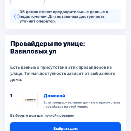
35 домов имеют предварительные данные о
подключении. Для остальных доступность
уточнит оператор.
Провайдеры по улице:
Вавиловых ул
Есть данные о присутствии этих провайдеров на
улице. Точная доступность зависит от выбранного
дома.
1
Домовой
Есть предварительные данные о присутствии
провайдера на этой улице.
Выберите дом для точной проверки
Выбрать дом