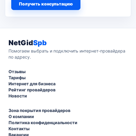
Получить консультацию
NetGid
Spb
Помогаем выбрать и подключить интернет-провайдера
по адресу.
Отзывы
Тарифы
Интернет для бизнеса
Рейтинг провайдеров
Новости
Зона покрытия провайдеров
О компании
Политика конфиденциальности
Контакты
Вакансии