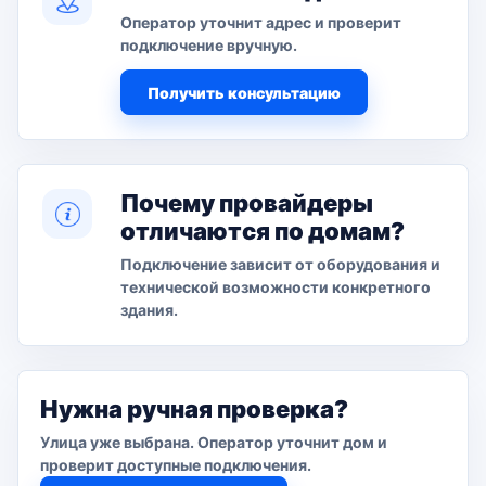
Оператор уточнит адрес и проверит
подключение вручную.
Получить консультацию
Почему провайдеры
отличаются по домам?
Подключение зависит от оборудования и
технической возможности конкретного
здания.
Нужна ручная проверка?
Улица уже выбрана. Оператор уточнит дом и
проверит доступные подключения.