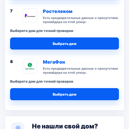
7
Ростелеком
Есть предварительные данные о присутствии
провайдера на этой улице.
Выберите дом для точной проверки
Выбрать дом
8
МегаФон
Есть предварительные данные о присутствии
провайдера на этой улице.
Выберите дом для точной проверки
Выбрать дом
Не нашли свой дом?