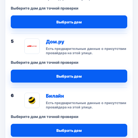
Выберите дом для точной проверки
Выбрать дом
5
Дом.ру
Есть предварительные данные о присутствии
провайдера на этой улице.
Выберите дом для точной проверки
Выбрать дом
6
Билайн
Есть предварительные данные о присутствии
провайдера на этой улице.
Выберите дом для точной проверки
Выбрать дом