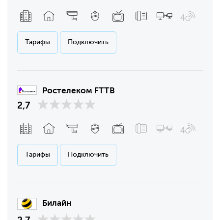
Тарифы
Подключить
Ростелеком FTTB
2,7
Тарифы
Подключить
Билайн