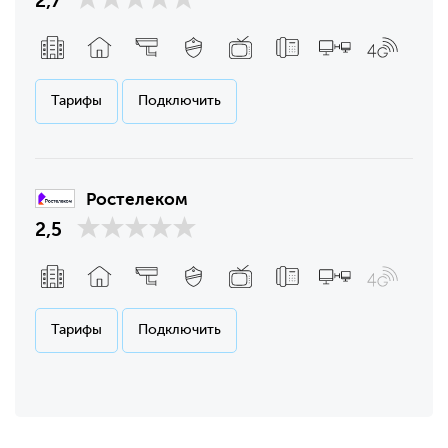
2,7
Тарифы
Подключить
Ростелеком
2,5
Тарифы
Подключить