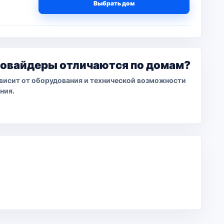
Выбрать дом
ровайдеры отличаются по домам?
висит от оборудования и технической возможности
ния.