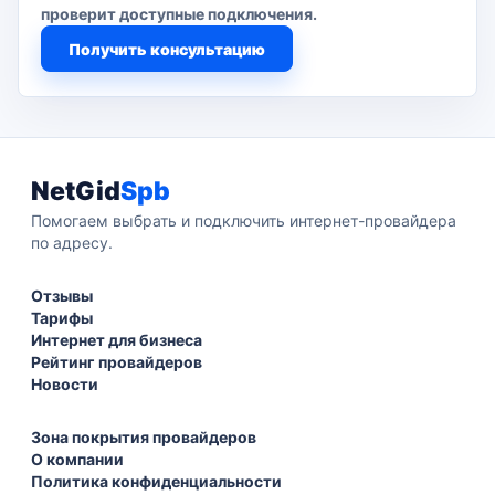
проверит доступные подключения.
Получить консультацию
NetGid
Spb
Помогаем выбрать и подключить интернет-провайдера
по адресу.
Отзывы
Тарифы
Интернет для бизнеса
Рейтинг провайдеров
Новости
Зона покрытия провайдеров
О компании
Политика конфиденциальности