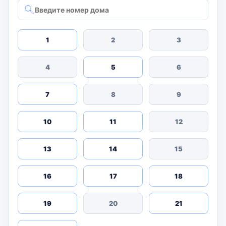
1
2
3
4
5
6
7
8
9
10
11
12
13
14
15
16
17
18
19
20
21