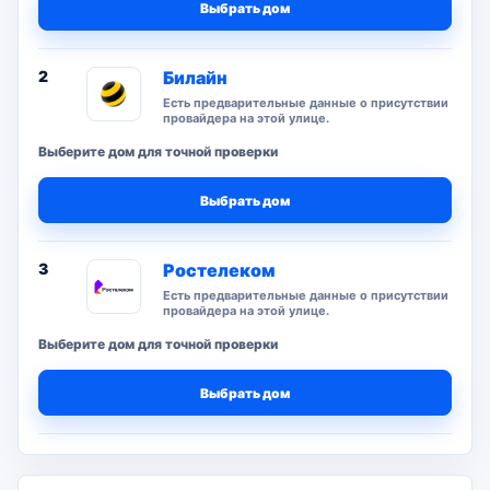
Выбрать дом
2
Билайн
Есть предварительные данные о присутствии
провайдера на этой улице.
Выберите дом для точной проверки
Выбрать дом
3
Ростелеком
Есть предварительные данные о присутствии
провайдера на этой улице.
Выберите дом для точной проверки
Выбрать дом