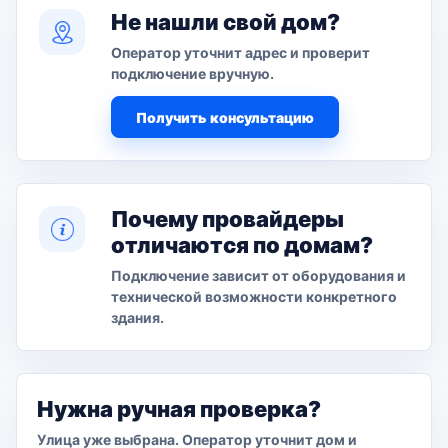
Не нашли свой дом?
Оператор уточнит адрес и проверит
подключение вручную.
Получить консультацию
Почему провайдеры
отличаются по домам?
Подключение зависит от оборудования и
технической возможности конкретного
здания.
Нужна ручная проверка?
Улица уже выбрана. Оператор уточнит дом и