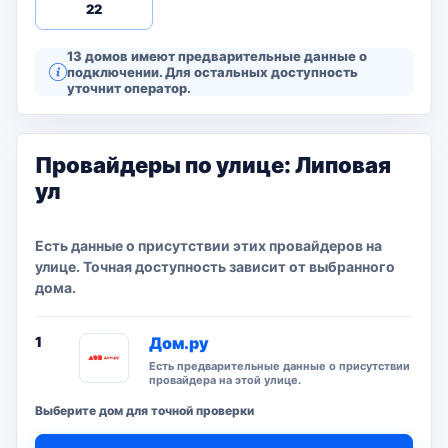
22
13 домов имеют предварительные данные о
подключении. Для остальных доступность
уточнит оператор.
Провайдеры по улице: Липовая
ул
Есть данные о присутствии этих провайдеров на
улице. Точная доступность зависит от выбранного
дома.
1
Дом.ру
Есть предварительные данные о присутствии
провайдера на этой улице.
Выберите дом для точной проверки