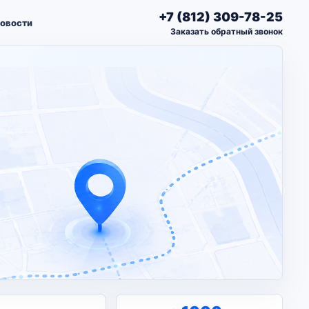
+7 (812) 309-78-25
овости
Заказать обратный звонок