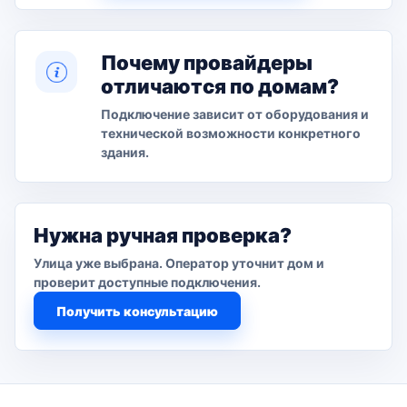
Почему провайдеры
отличаются по домам?
Подключение зависит от оборудования и
технической возможности конкретного
здания.
Нужна ручная проверка?
Улица уже выбрана. Оператор уточнит дом и
проверит доступные подключения.
Получить консультацию