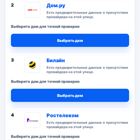
2
Дом.ру
Есть предварительные данные о присутствии
провайдера на этой улице.
Выберите дом для точной проверки
Выбрать дом
3
Билайн
Есть предварительные данные о присутствии
провайдера на этой улице.
Выберите дом для точной проверки
Выбрать дом
4
Ростелеком
Есть предварительные данные о присутствии
провайдера на этой улице.
Выберите дом для точной проверки