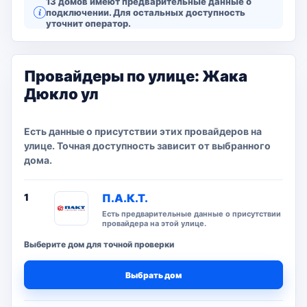
13 домов имеют предварительные данные о
подключении. Для остальных доступность
уточнит оператор.
Провайдеры по улице: Жака
Дюкло ул
Есть данные о присутствии этих провайдеров на
улице. Точная доступность зависит от выбранного
дома.
1
П.А.К.Т.
Есть предварительные данные о присутствии
провайдера на этой улице.
Выберите дом для точной проверки
Выбрать дом