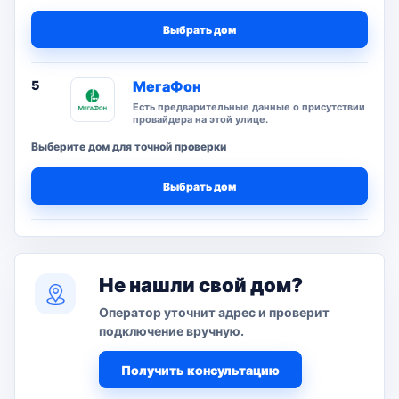
Выбрать дом
5
МегаФон
Есть предварительные данные о присутствии
провайдера на этой улице.
Выберите дом для точной проверки
Выбрать дом
Не нашли свой дом?
Оператор уточнит адрес и проверит
подключение вручную.
Получить консультацию