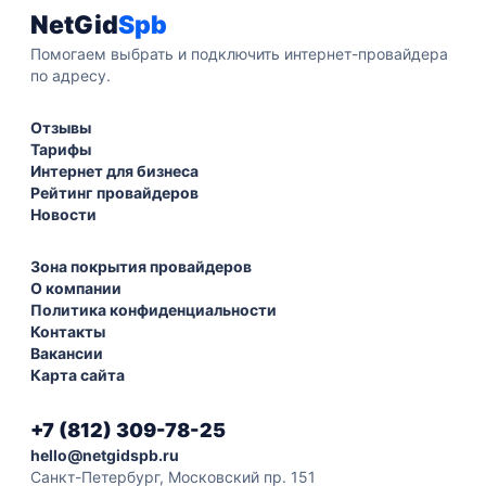
NetGid
Spb
Помогаем выбрать и подключить интернет-провайдера
по адресу.
Отзывы
Тарифы
Интернет для бизнеса
Рейтинг провайдеров
Новости
Зона покрытия провайдеров
О компании
Политика конфиденциальности
Контакты
Вакансии
Карта сайта
+7 (812) 309-78-25
hello@netgidspb.ru
Санкт-Петербург, Московский пр. 151