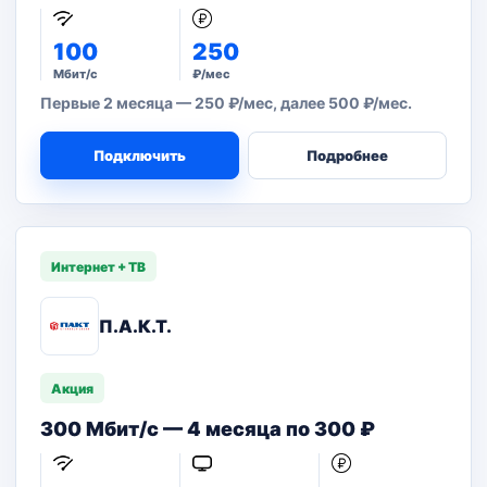
100
250
Мбит/с
₽/мес
Первые 2 месяца — 250 ₽/мес, далее 500 ₽/мес.
Подключить
Подробнее
Интернет + ТВ
П.А.К.Т.
Акция
300 Мбит/с — 4 месяца по 300 ₽