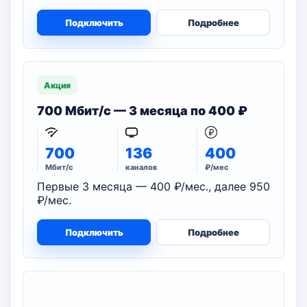
Подключить
Подробнее
Акция
700 Мбит/с — 3 месяца по 400 ₽
700
136
400
Мбит/с
каналов
₽/мес
Первые 3 месяца — 400 ₽/мес., далее 950
₽/мес.
Подключить
Подробнее