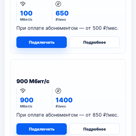
100
650
Мбит/с
₽/мес
При оплате абонементом — от 500 ₽/мес.
Подключить
Подробнее
900 Мбит/с
900
1400
Мбит/с
₽/мес
При оплате абонементом — от 850 ₽/мес.
Подключить
Подробнее