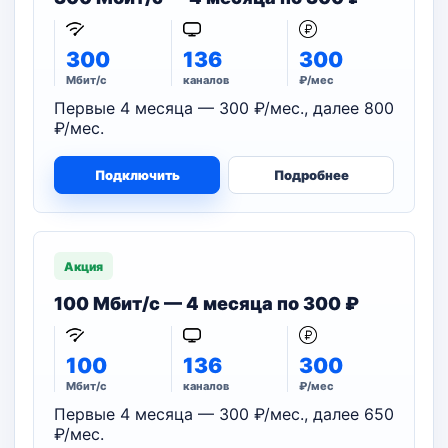
300
136
300
Мбит/с
каналов
₽/мес
Первые 4 месяца — 300 ₽/мес., далее 800
₽/мес.
Подключить
Подробнее
Акция
100 Мбит/с — 4 месяца по 300 ₽
100
136
300
Мбит/с
каналов
₽/мес
Первые 4 месяца — 300 ₽/мес., далее 650
₽/мес.