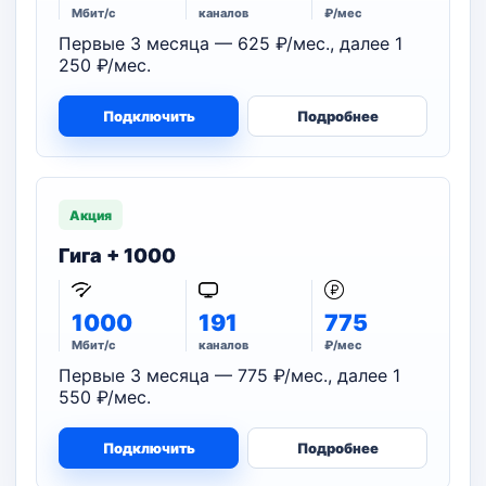
Мбит/с
каналов
₽/мес
Первые 3 месяца — 625 ₽/мес., далее 1
250 ₽/мес.
Подключить
Подробнее
Акция
Гига + 1000
1000
191
775
Мбит/с
каналов
₽/мес
Первые 3 месяца — 775 ₽/мес., далее 1
550 ₽/мес.
Подключить
Подробнее